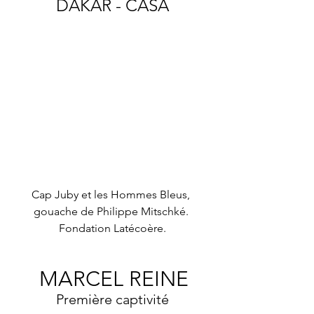
DAKAR - CASA
Cap Juby et les Hommes Bleus, 
gouache de Philippe Mitschké. 
Fondation Latécoère.
MARCEL REINE
Première captivité