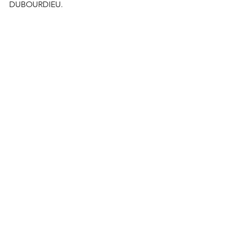
DUBOURDIEU.