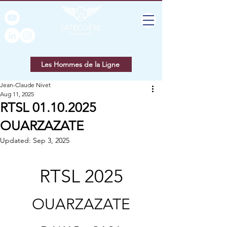
Les Hommes de la Ligne
Jean-Claude Nivet
Aug 11, 2025
RTSL 01.10.2025
OUARZAZATE
Updated:
Sep 3, 2025
RTSL 2025
OUARZAZATE