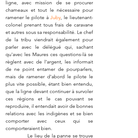
ligne, avec mission de se procurer 
chameaux et tout le nécessaire pour 
ramener le pilote à 
Juby
, le lieutenant-
colonel prenant tous frais de caravane 
et autres sous sa responsabilité. Le chef 
de la tribu viendrait également pour 
parler avec le délégué qui, sachant 
qu'avec les Maures ces questions-là se 
règlent avec de l’argent, les informait 
de ne point entamer de pourparlers, 
mais de ramener d'abord le pilote le 
plus vite possible, étant bien entendu, 
que la ligne devant continuer à survoler 
ces régions et le cas pouvant se 
reproduire, il entendait avoir de bonnes 
relations avec les indigènes et se bien 
comporter avec ceux qui se 
comporteraient bien.
             Le lieu de la panne se trouve 