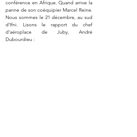
conférence en Afrique. Quand arrive la 
panne de son coéquipier Marcel Reine. 
Nous sommes le 21 décembre, au sud 
d'Ifni. Lisons le rapport du chef 
d'aéroplace de Juby, André 
Dubourdieu :