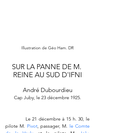
Illustration de Géo Ham. DR
SUR LA PANNE DE M. 
REINE AU SUD D'IFNI
André Dubourdieu
Cap Juby, le 23 décembre 1925.
            Le 21 décembre à 15 h. 30, le 
pilote M.
 Pivot
, passager, M.
 le Comte 