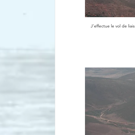
J’effectue le vol de l