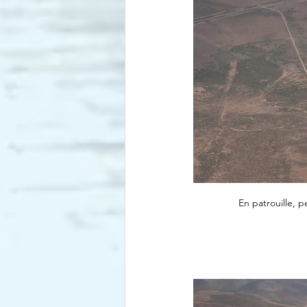
En patrouille, p