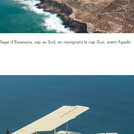
lage d'Essaouira, cap au Sud, en rejoignant le cap Guir, avant Agadir.