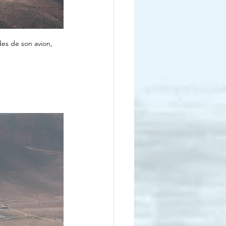
es de son avion, 