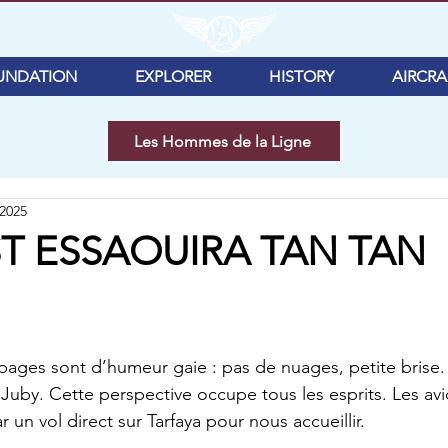
UNDATION
EXPLORER
HISTORY
AIRCRA
Les Hommes de la Ligne
 2025
ST ESSAOUIRA TAN TAN
Juby. Cette perspective occupe tous les esprits. Les avio
un vol direct sur Tarfaya pour nous accueillir.