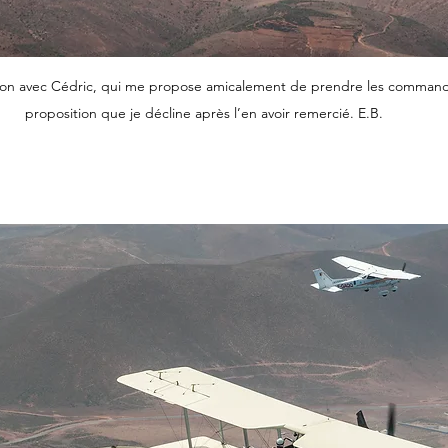
iaison avec Cédric, qui me propose amicalement de prendre les command
proposition que je décline après l’en avoir remercié. E.B.