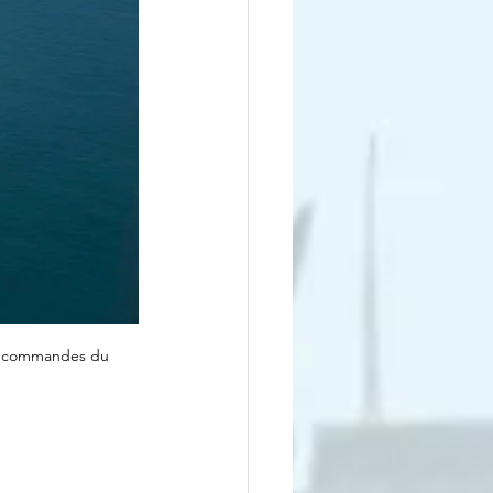
les commandes du 